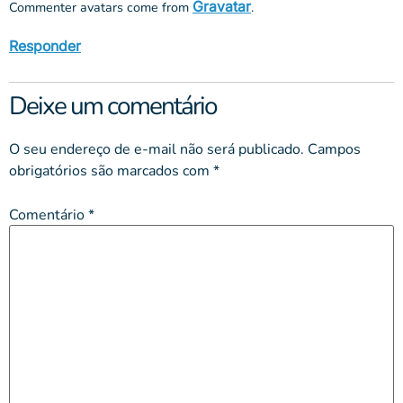
Gravatar
Commenter avatars come from
.
Responder
Deixe um comentário
O seu endereço de e-mail não será publicado.
Campos
obrigatórios são marcados com
*
Comentário
*