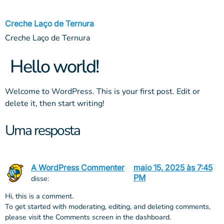
Creche Laço de Ternura
Creche Laço de Ternura
Hello world!
Welcome to WordPress. This is your first post. Edit or
delete it, then start writing!
Uma resposta
A WordPress Commenter
maio 15, 2025 às 7:45
PM
disse:
Hi, this is a comment.
To get started with moderating, editing, and deleting comments,
please visit the Comments screen in the dashboard.