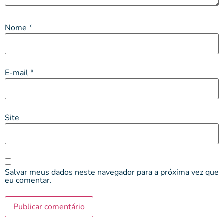
Nome
*
E-mail
*
Site
Salvar meus dados neste navegador para a próxima vez que
eu comentar.